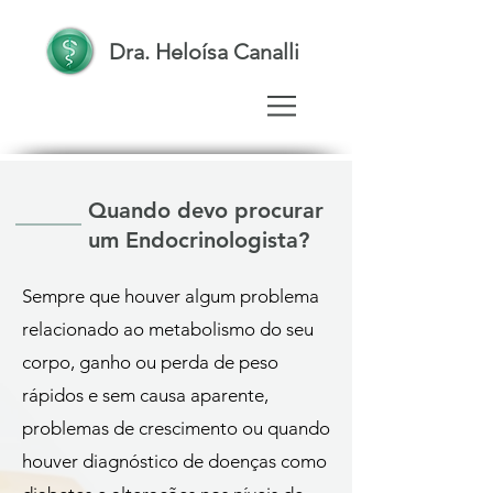
Dra. Heloísa Canalli
Quando devo procurar
um Endocrinologista?
Sempre que houver algum problema
relacionado ao metabolismo do seu
corpo, ganho ou perda de peso
rápidos e sem causa aparente,
problemas de crescimento ou quando
houver diagnóstico de doenças como